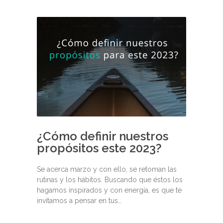
¿Cómo definir nuestros
propósitos este 2023?
Se acerca marzo y con ello, se retoman las
rutinas y los hábitos. Buscando que éstos los
hagamos inspirados y con energía, es que te
invitamos a pensar en tus…