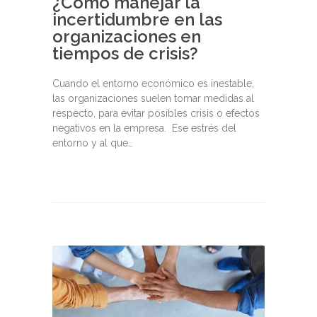
¿Cómo manejar la
incertidumbre en las
organizaciones en
tiempos de crisis?
Cuando el entorno económico es inestable,
las organizaciones suelen tomar medidas al
respecto, para evitar posibles crisis o efectos
negativos en la empresa. Ese estrés del
entorno y al que…