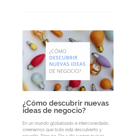
¿Cómo descubrir nuevas
ideas de negocio?
En un mundo globalizado e interconectado,
creeríamos que todo está descubierto y