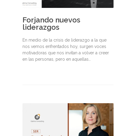
Forjando nuevos
liderazgos
En medio de la crisis de liderazgo a la que
nos vemos enfrentados hoy, surgen voces
motivadoras que nos invitan a volver a creer
en las personas, pero en aquellas…