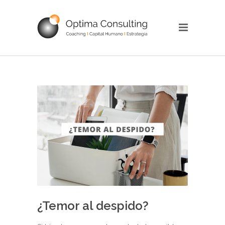
¿Temor al despido?