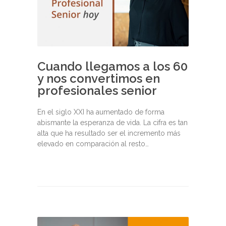
Cuando llegamos a los 60
y nos convertimos en
profesionales senior
En el siglo XXI ha aumentado de forma
abismante la esperanza de vida. La cifra es tan
alta que ha resultado ser el incremento más
elevado en comparación al resto…