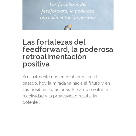
Las fortalezas del
feedforward, la poderosa
retroalimentación
positiva
Si usualmente nos enfocábamos en el
pasado, hoy la mirada va hacia el futuro y en
sus posibles soluciones. El cambio entre la
reactividad y la proactividad resulta tan
potente,…