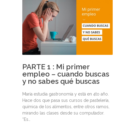
PARTE 1 : Mi primer
empleo – cuando buscas
y no sabes qué buscas
María estudia gastronomía y está en 4to año.
Hace dos que pasa sus cursos de pastelería,
química de los alimentos, entre otros ramos,
mirando las clases desde su computador.
“Es…