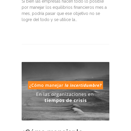
Si bien las empresas hacen todo lo posible
por manejar los equilibrios financieros mes a
mes, podría pasar que ese objetivo no se
logre del todo y se utilice la…