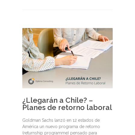
¿Llegarán a Chile? –
Planes de retorno laboral
Goldman Sachs lanzó en 12 estados de
América un nuevo programa de retorno
(returnship programme) pensado para