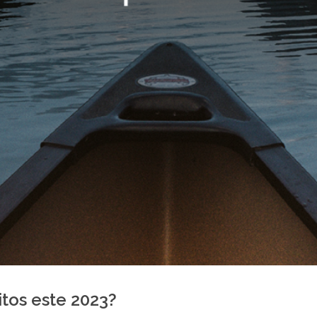
tos este 2023?