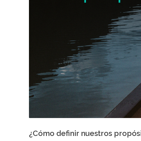
¿Cómo definir nuestros propósi