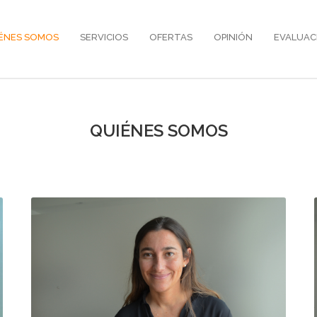
ÉNES SOMOS
SERVICIOS
OFERTAS
OPINIÓN
EVALUAC
QUIÉNES SOMOS