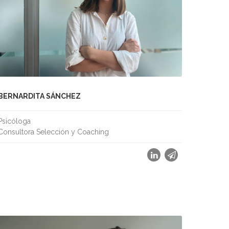
BERNARDITA SÁNCHEZ
Psicóloga
Consultora Selección y Coaching