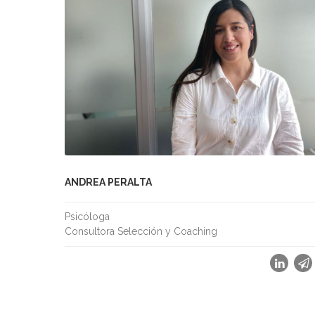
ANDREA PERALTA
Psicóloga
Consultora Selección y Coaching