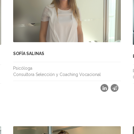
SOFÍA SALINAS
Psicóloga
Consultora Selección y Coaching Vocacional