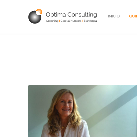
INICIO
QUI