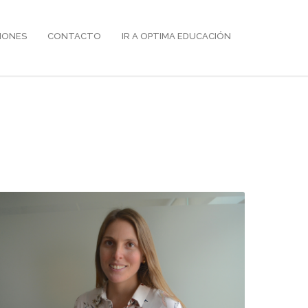
IONES
CONTACTO
IR A OPTIMA EDUCACIÓN