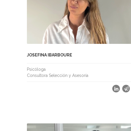
JOSEFINA IBARBOURE
Psicóloga
Consultora Selección y Asesoría