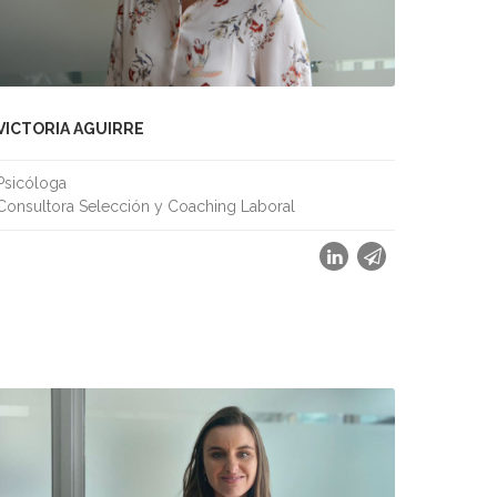
VICTORIA AGUIRRE
Psicóloga
Consultora Selección y Coaching Laboral