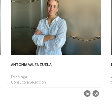
ANTONIA VALENZUELA
Psicóloga
Consultora Selección