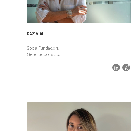
PAZ VIAL
Socia Fundadora
Gerente Consultor