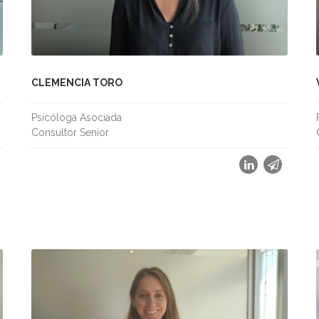
CLEMENCIA TORO
Psicóloga Asociada
Consultor Senior