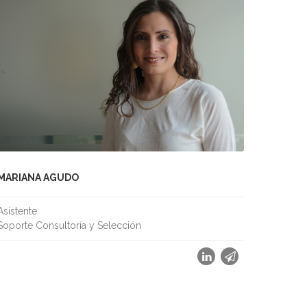
MARIANA AGUDO
Asistente
Soporte Consultoría y Selección