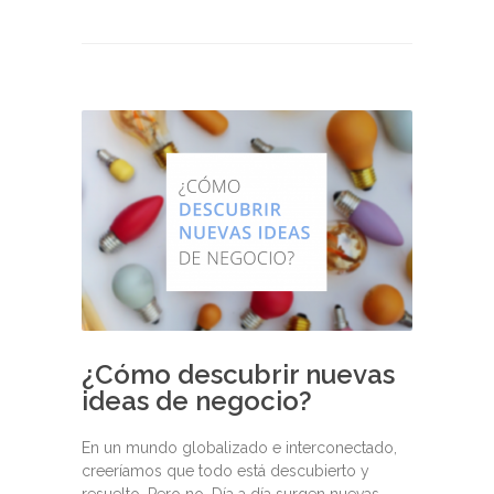
¿Cómo descubrir nuevas
ideas de negocio?
En un mundo globalizado e interconectado,
creeríamos que todo está descubierto y