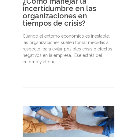
¿Cómo manejar la
incertidumbre en las
organizaciones en
tiempos de crisis?
Cuando el entorno económico es inestable,
las organizaciones suelen tomar medidas al
respecto, para evitar posibles crisis o efectos
negativos en la empresa. Ese estrés del
entorno y al que…