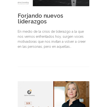
Forjando nuevos
liderazgos
En medio de la crisis de liderazgo a la que
nos vemos enfrentados hoy, surgen voces
motivadoras que nos invitan a volver a creer
en las personas, pero en aquellas…