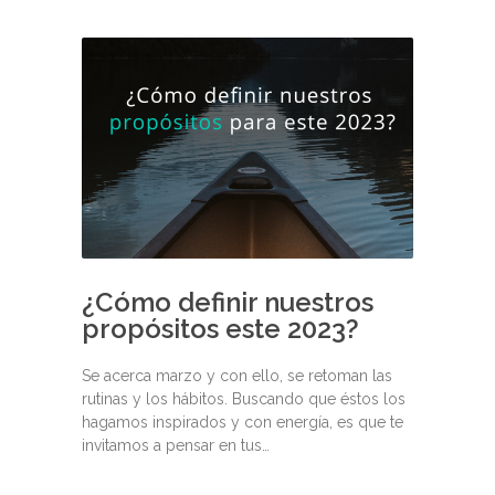
¿Cómo definir nuestros
propósitos este 2023?
Se acerca marzo y con ello, se retoman las
rutinas y los hábitos. Buscando que éstos los
hagamos inspirados y con energía, es que te
invitamos a pensar en tus…