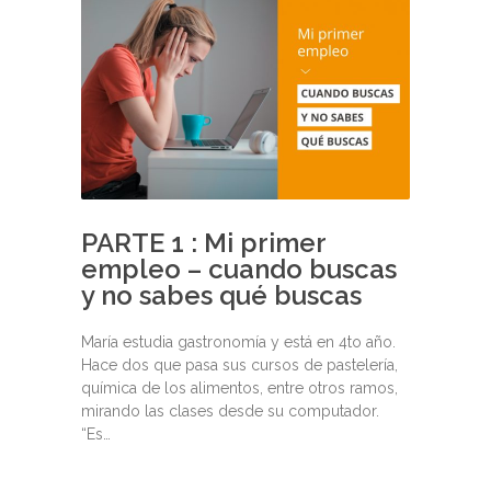
PARTE 1 : Mi primer
empleo – cuando buscas
y no sabes qué buscas
María estudia gastronomía y está en 4to año.
Hace dos que pasa sus cursos de pastelería,
química de los alimentos, entre otros ramos,
mirando las clases desde su computador.
“Es…