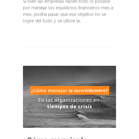
Si bien las empresas hacen todo lo posible
por manejar los equilibrios financieros mes a
mes, podría pasar que ese objetivo no se
logre del todo y se utilice la…