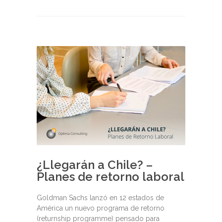
¿Llegarán a Chile? –
Planes de retorno laboral
Goldman Sachs lanzó en 12 estados de
América un nuevo programa de retorno
(returnship programme) pensado para