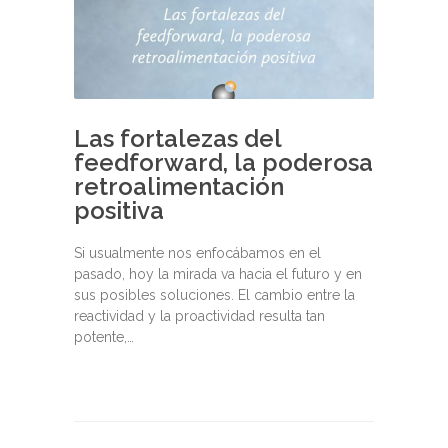
Las fortalezas del
feedforward, la poderosa
retroalimentación
positiva
Si usualmente nos enfocábamos en el
pasado, hoy la mirada va hacia el futuro y en
sus posibles soluciones. El cambio entre la
reactividad y la proactividad resulta tan
potente,…