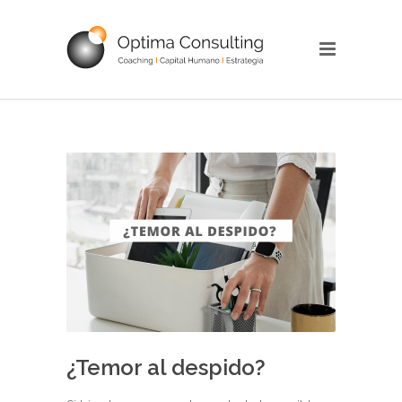
¿Temor al despido?