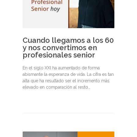
Cuando llegamos a los 60
y nos convertimos en
profesionales senior
En el siglo XXI ha aumentado de forma
abismante la esperanza de vida. La cifra es tan
alta que ha resultado ser el incremento más
elevado en comparación al resto…