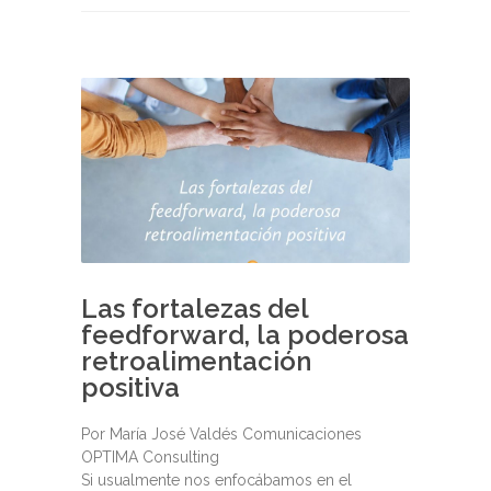
Las fortalezas del
feedforward, la poderosa
retroalimentación
positiva
Por María José Valdés Comunicaciones
OPTIMA Consulting
Si usualmente nos enfocábamos en el