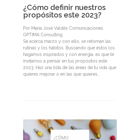
¿Cómo definir nuestros
propósitos este 2023?
Por María José Valdés Comunicaciones
OPTIMA Consulting
Se acerca marzo y con ello, se retoman las
rutinas y los hábitos. Buscando que éstos los
hagamos inspirados y con energía, es que te
invitamos a pensar en tus propósitos este
2023. Haz una lista de las áreas de tu vida que
quieres mejorar o en las que quieres…