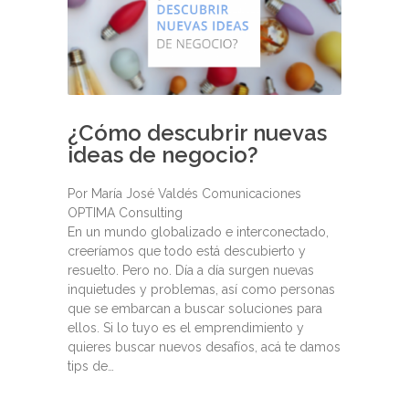
¿Cómo descubrir nuevas
ideas de negocio?
Por María José Valdés Comunicaciones
OPTIMA Consulting
En un mundo globalizado e interconectado,
creeríamos que todo está descubierto y
resuelto. Pero no. Día a día surgen nuevas
inquietudes y problemas, así como personas
que se embarcan a buscar soluciones para
ellos. Si lo tuyo es el emprendimiento y
quieres buscar nuevos desafíos, acá te damos
tips de…