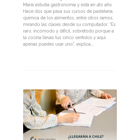
María estudia gastronomía y está en 4to año.
Hace dos que pasa sus cursos de pastelería,
química de los alimentos, entre otros ramos,
mirando las clases desde su computador. “Es
raro, incómodo y difícil, sobretodo porque a
la cocina llevas tus cinco sentidos y aquí
apenas puedes usar uno”, explica.…