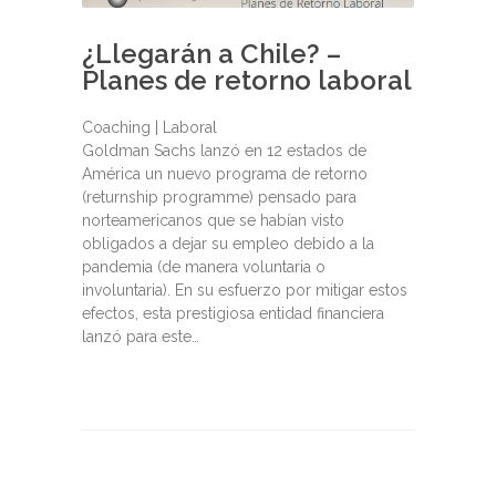
¿Llegarán a Chile? –
Planes de retorno laboral
Coaching | Laboral
Goldman Sachs lanzó en 12 estados de
América un nuevo programa de retorno
(returnship programme) pensado para
norteamericanos que se habían visto
obligados a dejar su empleo debido a la
pandemia (de manera voluntaria o
involuntaria). En su esfuerzo por mitigar estos
efectos, esta prestigiosa entidad financiera
lanzó para este…