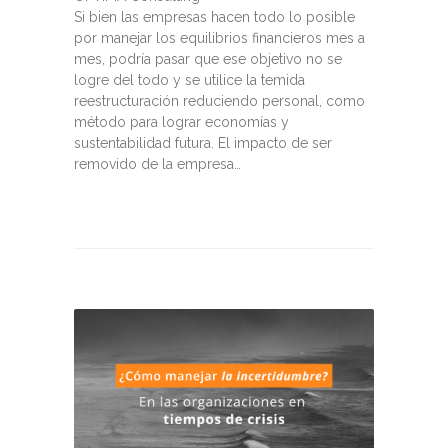
Si bien las empresas hacen todo lo posible
por manejar los equilibrios financieros mes a
mes, podría pasar que ese objetivo no se
logre del todo y se utilice la temida
reestructuración reduciendo personal, como
método para lograr economías y
sustentabilidad futura. El impacto de ser
removido de la empresa…