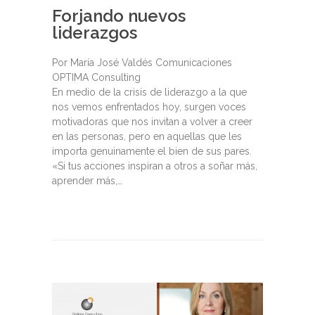
Forjando nuevos
liderazgos
Por María José Valdés Comunicaciones
OPTIMA Consulting
En medio de la crisis de liderazgo a la que
nos vemos enfrentados hoy, surgen voces
motivadoras que nos invitan a volver a creer
en las personas, pero en aquellas que les
importa genuinamente el bien de sus pares.
«Si tus acciones inspiran a otros a soñar más,
aprender más,…