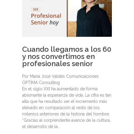
Cuando llegamos a los 60
y nos convertimos en
profesionales senior
Por María José Valdés Comunicaciones
OPTIMA Consulting
En el siglo XXI ha aumentado de forma
abismante la esperanza de vida. La cifra es tan
alta que ha resultado ser el incremento más
elevado en comparación al resto de los
milenios anteriores de la historia del hombre.
“Gracias al sorprendente avance de la cultura,
el desarrollo de la…