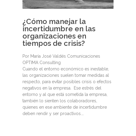
¿Cómo manejar la
incertidumbre en las
organizaciones en
tiempos de crisis?
Por María José Valdés Comunicaciones
OPTIMA Consulting
Cuando el entorno económico es inestable,
las organizaciones suelen tomar medidas al
respecto, para evitar posibles crisis o efectos
negativos en la empresa. Ese estrés del
entorno y al que está sometida la empresa,
también lo sienten los colaboradores,
quienes en ese ambiente de incertidumbre
deben rendir y ser proactivos.…