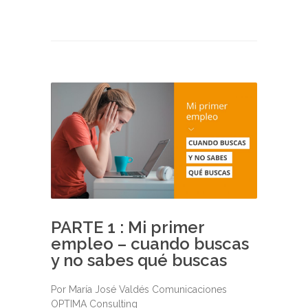
PARTE 1 : Mi primer
empleo – cuando buscas
y no sabes qué buscas
Por María José Valdés Comunicaciones
OPTIMA Consulting