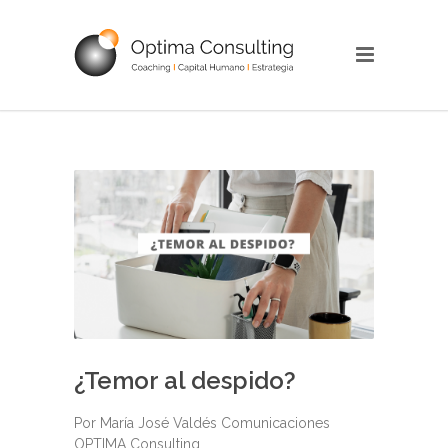
¿Temor al despido?
Por María José Valdés Comunicaciones
OPTIMA Consulting