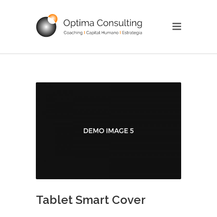
Tablet Smart Cover