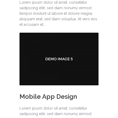
Lorem ipsum dolor sit amet, consetetur
sadipscing elitr, sed diam nonumy eirmod
tempor invidunt ut labore et dolore magna
aliquyam erat, sed diam voluptua. At vero eos
et accusam et…
Mobile App Design
Lorem ipsum dolor sit amet, consetetur
sadipscing elitr, sed diam nonumy eirmod