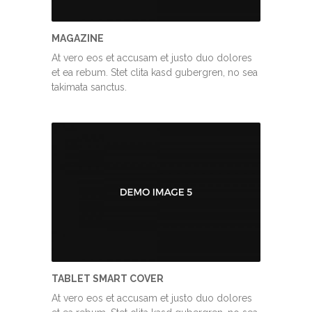
MAGAZINE
At vero eos et accusam et justo duo dolores
et ea rebum. Stet clita kasd gubergren, no sea
takimata sanctus.
TABLET SMART COVER
At vero eos et accusam et justo duo dolores