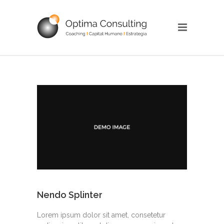
Nendo Splinter
Lorem ipsum dolor sit amet, consetetur