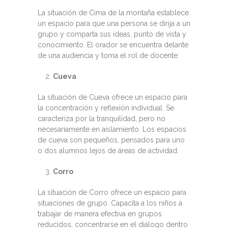
La situación de Cima de la montaña establece
un espacio para que una persona se dirija a un
grupo y comparta sus ideas, punto de vista y
conocimiento. El orador se encuentra delante
de una audiencia y toma el rol de docente.
Cueva
La situación de Cueva ofrece un espacio para
la concentración y reflexión individual. Se
caracteriza por la tranquilidad, pero no
necesariamente en aislamiento. Los espacios
de cueva son pequeños, pensados para uno
o dos alumnos lejos de áreas de actividad.
Corro
La situación de Corro ofrece un espacio para
situaciones de grupo. Capacita a los niños a
trabajar de manera efectiva en grupos
reducidos, concentrarse en el diálogo dentro