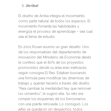
¡Arriba!
El diseño de Arriba integra el movimiento
como parte natural de todos los espacios. El
movimiento fomenta las habilidades y
energiza el proceso de aprendizaje – sea cual
sea el tema de estudio.
En 2001 Rosan asumió un gran desafío. Uno
de los responsables del departamento de
innovación del Ministerio de Economía danés
le confesó que el 80% de los proyectos
promovidos desde su área eran ineficaces,
según consigna El País. Estaban buscando
una fórmula para modificar las dinámicas de
trabajo y querían hacerlo a través del diseño.
“Para cambiar la mentalidad hay que remover
los cimientos”, le sugirió ella. Su reto era
romper los esquemas de los funcionarios
con una planta renovada. Lo consiguió. Los
jefes se quedaron sin despachos, todos