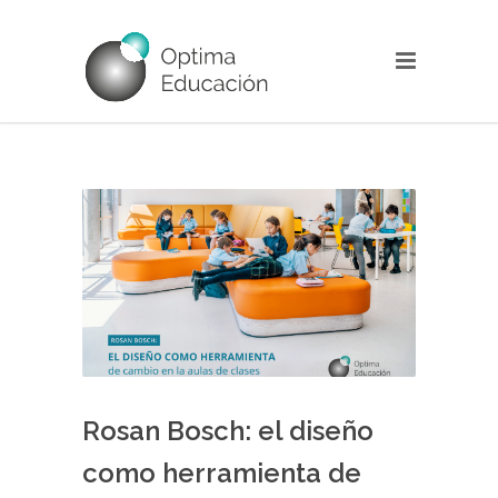
Rosan Bosch: el diseño
como herramienta de