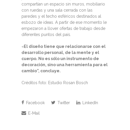
compartían un espacio sin muros, mobiliario
con ruedas y una sala cerrada con las
paredes y el techo esféricos destinados al
esbozo de ideas. A partir de ese momento le
empezaron a llover ofertas de trabajo desde
diferentes puntos del país.
«
El diseño tiene que relacionarse con el
desarrollo personal, de la mente y el
cuerpo. No es sólo un instrumento de
decoración, sino una herramienta para el
cambio”, concluye.
Créditos foto: Estudio Rosan Bosch
Facebook
Twitter
LinkedIn
E-Mail