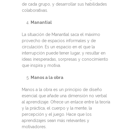
de cada grupo, y desarrollar sus habilidades
colaborativas.
Manantial
La situación de Manantial saca el máximo
provecho de espacios informales y de
circulación. Es un espacio en el que la
interrupción puede tener lugar, y resultar en
ideas inesperadas, sorpresas y conocimiento
que inspira y motiva.
Manos a la obra
Manos a la obra es un principio de diseño
esencial que añade una dimensión no verbal
al aprendizaje. Ofrece un enlace entre la teoría
y la práctica, el cuerpo y la mente, la
percepción y el juego. Hace que los
aprendizajes sean más relevantes y
motivadores.