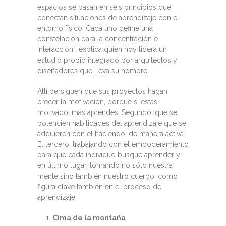
espacios se basan en seis principios que
conectan situaciones de aprendizaje con el
entorno físico. Cada uno define una
constelación para la concentración e
interacción”, explica quien hoy lidera un
estudio propio integrado por arquitectos y
diseñadores que lleva su nombre.
Allí persiguen que sus proyectos hagan
crecer la motivación, porque si estás
motivado, más aprendes. Segundo, que se
potencien habilidades del aprendizaje que se
adquieren con el haciendo, de manera activa.
El tercero, trabajando con el empoderamiento
para que cada individuo busque aprender y
en último lugar, tomando no sólo nuestra
mente sino también nuestro cuerpo, como
figura clave también en el proceso de
aprendizaje.
Cima de la montaña