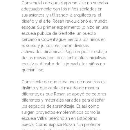
Convencida de que el aprendizaje no se daba
adecuadamente con los niños sentados en
sus asientos, y utilizando la arquitectura, el
diseño y el arte, Rosan revolucionó el mundo
escolar. Su primer experimento lo hizo en una
escuela pública de Gentofte, un pueblo
cercano a Copenhague. Sentó a los niños en
el suelo y juntos realizaron diversas
actividades dinámicas. Pegaron post it debajo
de las mesas con ideas, entre otras iniciativas
creativas. Al cabo de la jornada, los niños no
querían irse.
Consciente de que cada uno de nosotros es
distinto y que capta el mundo de manera
diferente, es que Rosan se apoyó de colores
diferentes y materiales variados para diseñar
los espacios de aprendizaje. Es así como
surgen proyectos emblemáticos como la
escuela Vittra Telefonplan en Estocolmo,
Suecia. Como explica Rosan, “un profesor