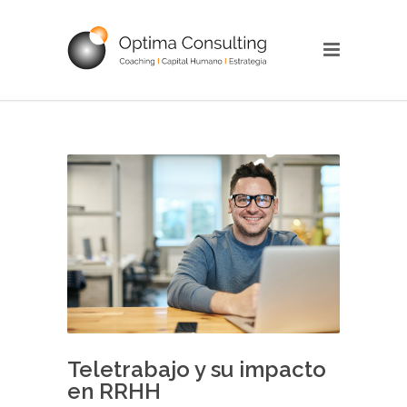
Teletrabajo y su impacto
en RRHH