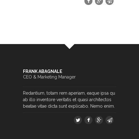
FRANK ABAGNALE
CEO & Marketing Manager
Redantium, totam rem aperiam, eaque ipsa qu
ab illo inventore veritatis et quasi architectos
beatae vitae dicta sunt explicabo. Nemo enim.