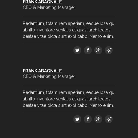
FRANK ABAGNALE
CEO & Marketing Manager
Redantium, totam rem aperiam, eaque ipsa qu
ab illo inventore veritatis et quasi architectos
beatae vitae dicta sunt explicabo. Nemo enim.
FRANK ABAGNALE
CEO & Marketing Manager
Redantium, totam rem aperiam, eaque ipsa qu
ab illo inventore veritatis et quasi architectos
beatae vitae dicta sunt explicabo. Nemo enim.