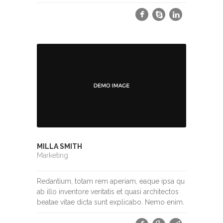
MILLA SMITH
Marketing
Redantium, totam rem aperiam, eaque ipsa qu
ab illo inventore veritatis et quasi architectos
beatae vitae dicta sunt explicabo. Nemo enim.