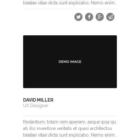
beatae vitae dicta sunt explicabo. Nemo enim.
DAVID MILLER
UX Designer
Redantium, totam rem aperiam, eaque ipsa qu
ab illo inventore veritatis et quasi architectos
beatae vitae dicta sunt explicabo. Nemo enim.