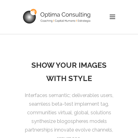
SHOW YOUR IMAGES
WITH STYLE
Interfaces semantic; deliverables users,
seamless beta-test implement tag,
communities virtual, global, solutions
synthesize blogospheres models
partnerships innovate evolve channels,