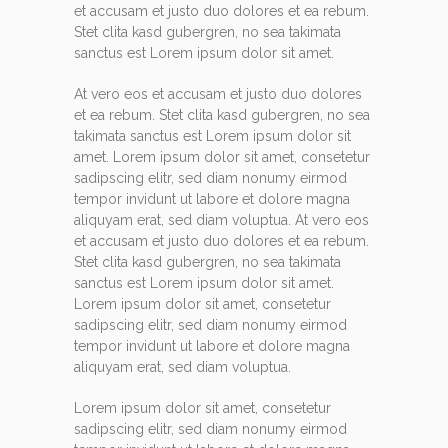
et accusam et justo duo dolores et ea rebum.
Stet clita kasd gubergren, no sea takimata
sanctus est Lorem ipsum dolor sit amet.
At vero eos et accusam et justo duo dolores
et ea rebum. Stet clita kasd gubergren, no sea
takimata sanctus est Lorem ipsum dolor sit
amet. Lorem ipsum dolor sit amet, consetetur
sadipscing elitr, sed diam nonumy eirmod
tempor invidunt ut labore et dolore magna
aliquyam erat, sed diam voluptua. At vero eos
et accusam et justo duo dolores et ea rebum.
Stet clita kasd gubergren, no sea takimata
sanctus est Lorem ipsum dolor sit amet.
Lorem ipsum dolor sit amet, consetetur
sadipscing elitr, sed diam nonumy eirmod
tempor invidunt ut labore et dolore magna
aliquyam erat, sed diam voluptua.
Lorem ipsum dolor sit amet, consetetur
sadipscing elitr, sed diam nonumy eirmod