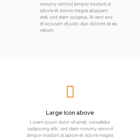
nonumy eirmod tempor invidunt ut
labore et dolore magna aliquyam
erat, sed diam voluptua. At vero eos
et accusam et justo duo dolores et ea
rebum.
Large Icon above
Lorem ipsum dolor sit amet, consetetur
sadipscing elitr, sed diam nonumy eirmod
tempor invidunt ut labore et dolore magna