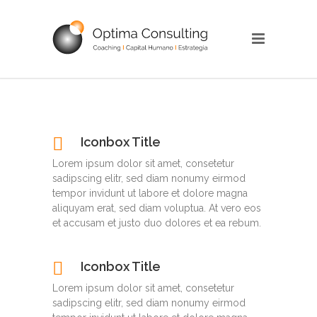
Iconbox Title
Lorem ipsum dolor sit amet, consetetur
sadipscing elitr, sed diam nonumy eirmod
tempor invidunt ut labore et dolore magna
aliquyam erat, sed diam voluptua. At vero eos
et accusam et justo duo dolores et ea rebum.
Iconbox Title
Lorem ipsum dolor sit amet, consetetur
sadipscing elitr, sed diam nonumy eirmod