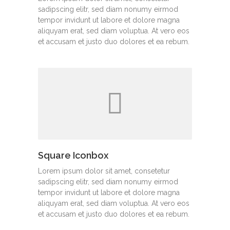
sadipscing elitr, sed diam nonumy eirmod
tempor invidunt ut labore et dolore magna
aliquyam erat, sed diam voluptua. At vero eos
et accusam et justo duo dolores et ea rebum.
Square Iconbox
Lorem ipsum dolor sit amet, consetetur
sadipscing elitr, sed diam nonumy eirmod
tempor invidunt ut labore et dolore magna
aliquyam erat, sed diam voluptua. At vero eos
et accusam et justo duo dolores et ea rebum.