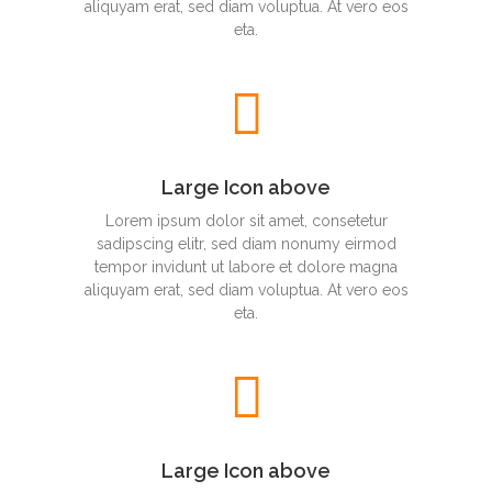
aliquyam erat, sed diam voluptua. At vero eos
eta.
Large Icon above
Lorem ipsum dolor sit amet, consetetur
sadipscing elitr, sed diam nonumy eirmod
tempor invidunt ut labore et dolore magna
aliquyam erat, sed diam voluptua. At vero eos
eta.
Large Icon above