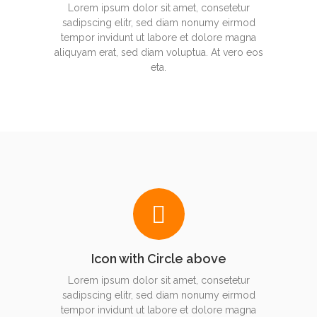
Lorem ipsum dolor sit amet, consetetur
sadipscing elitr, sed diam nonumy eirmod
tempor invidunt ut labore et dolore magna
aliquyam erat, sed diam voluptua. At vero eos
eta.
Icon with Circle above
Lorem ipsum dolor sit amet, consetetur
sadipscing elitr, sed diam nonumy eirmod
tempor invidunt ut labore et dolore magna