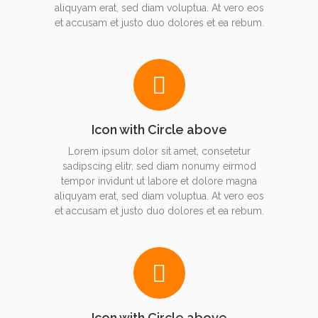
aliquyam erat, sed diam voluptua. At vero eos
et accusam et justo duo dolores et ea rebum.
Icon with Circle above
Lorem ipsum dolor sit amet, consetetur
sadipscing elitr, sed diam nonumy eirmod
tempor invidunt ut labore et dolore magna
aliquyam erat, sed diam voluptua. At vero eos
et accusam et justo duo dolores et ea rebum.
Icon with Circle above