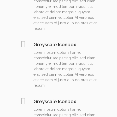
consetetur sadipscing elitr, sed diam
nonumy eirmod tempor invidunt ut
labore et dolore magna aliquyam
erat, sed diam voluptua. At vero eos
et accusam et justo duo dolores et ea
rebum.
Greyscale Iconbox
Lorem ipsum dolor sit amet,
consetetur sadipscing elitr, sed diam
nonumy eirmod tempor invidunt ut
labore et dolore magna aliquyam
erat, sed diam voluptua. At vero eos
et accusam et justo duo dolores et ea
rebum.
Greyscale Iconbox
Lorem ipsum dolor sit amet,
consetetur sadipscing elitr, sed diam