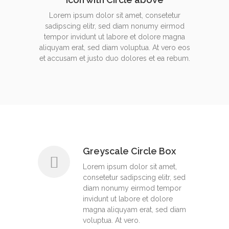
Lorem ipsum dolor sit amet, consetetur
sadipscing elitr, sed diam nonumy eirmod
tempor invidunt ut labore et dolore magna
aliquyam erat, sed diam voluptua. At vero eos
et accusam et justo duo dolores et ea rebum.
Greyscale Circle Box
Lorem ipsum dolor sit amet,
consetetur sadipscing elitr, sed
diam nonumy eirmod tempor
invidunt ut labore et dolore
magna aliquyam erat, sed diam
voluptua. At vero.