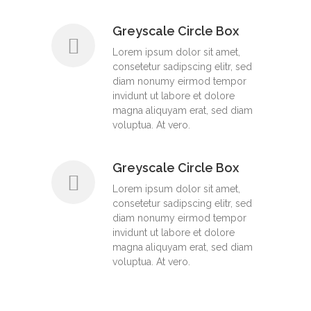
Greyscale Circle Box
Lorem ipsum dolor sit amet,
consetetur sadipscing elitr, sed
diam nonumy eirmod tempor
invidunt ut labore et dolore
magna aliquyam erat, sed diam
voluptua. At vero.
Greyscale Circle Box
Lorem ipsum dolor sit amet,
consetetur sadipscing elitr, sed
diam nonumy eirmod tempor
invidunt ut labore et dolore
magna aliquyam erat, sed diam
voluptua. At vero.