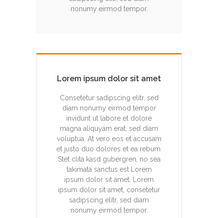
nonumy eirmod tempor.
Lorem ipsum dolor sit amet
Consetetur sadipscing elitr, sed
diam nonumy eirmod tempor
invidunt ut labore et dolore
magna aliquyam erat, sed diam
voluptua. At vero eos et accusam
et justo duo dolores et ea rebum.
Stet clita kasd gubergren, no sea
takimata sanctus est Lorem
ipsum dolor sit amet. Lorem
ipsum dolor sit amet, consetetur
sadipscing elitr, sed diam
nonumy eirmod tempor.