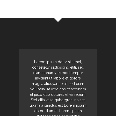
Lorem ipsum dolor sit amet,
consetetur sadipscing elitr, sed
diam nonumy eirmod tempor
invidunt ut labore et dolore
magna aliquyam erat, sed diam
voluptua. At vero eos et accusam
et justo duo dolores et ea rebum.
Stet clita kasd gubergren, no sea
takimata sanctus est Lorem ipsum
dolor sit amet. Lorem ipsum