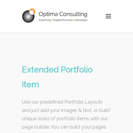
Extended Portfolio
Item
Use our predefined Portfolio Layouts
and just add your images & text, or build
unique looks of portfolio items with our
page builder. You can build your pages