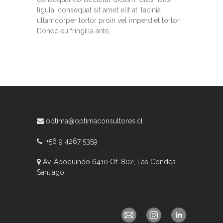
ligula, consequat sit amet elit at, lacinia
ullamcorper tortor proin vel imperdiet tortor.
Donec eu fringilla ante.
optima@optimaconsultores.cl
+56 9 4267 5359
Av. Apoquindo 6410 Of. 802, Las Condes.
Santiago