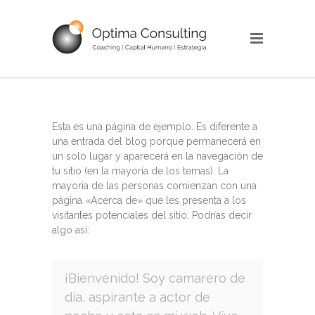
Esta es una página de ejemplo. Es diferente a
una entrada del blog porque permanecerá en
un solo lugar y aparecerá en la navegación de
tu sitio (en la mayoría de los temas). La
mayoría de las personas comienzan con una
página «Acerca de» que les presenta a los
visitantes potenciales del sitio. Podrías decir
algo así:
¡Bienvenido! Soy camarero de
día, aspirante a actor de