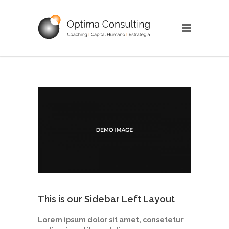
This is our Sidebar Left Layout
Lorem ipsum dolor sit amet, consetetur