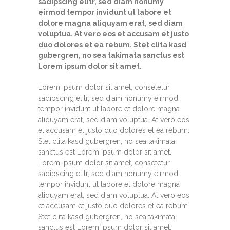
sadipscing elitr, sed diam nonumy
eirmod tempor invidunt ut labore et
dolore magna aliquyam erat, sed diam
voluptua. At vero eos et accusam et justo
duo dolores et ea rebum. Stet clita kasd
gubergren, no sea takimata sanctus est
Lorem ipsum dolor sit amet.
Lorem ipsum dolor sit amet, consetetur
sadipscing elitr, sed diam nonumy eirmod
tempor invidunt ut labore et dolore magna
aliquyam erat, sed diam voluptua. At vero eos
et accusam et justo duo dolores et ea rebum.
Stet clita kasd gubergren, no sea takimata
sanctus est Lorem ipsum dolor sit amet.
Lorem ipsum dolor sit amet, consetetur
sadipscing elitr, sed diam nonumy eirmod
tempor invidunt ut labore et dolore magna
aliquyam erat, sed diam voluptua. At vero eos
et accusam et justo duo dolores et ea rebum.
Stet clita kasd gubergren, no sea takimata
sanctus est Lorem ipsum dolor sit amet.